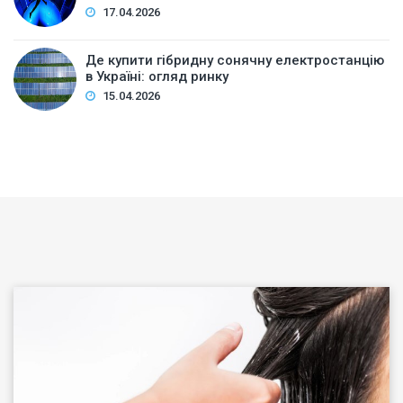
17.04.2026
Де купити гібридну сонячну електростанцію
в Україні: огляд ринку
15.04.2026