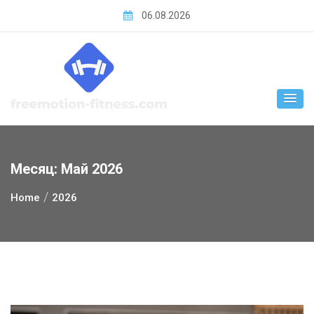
Skip
06.08.2026
to
content
Месяц:
Май 2026
Home
2026